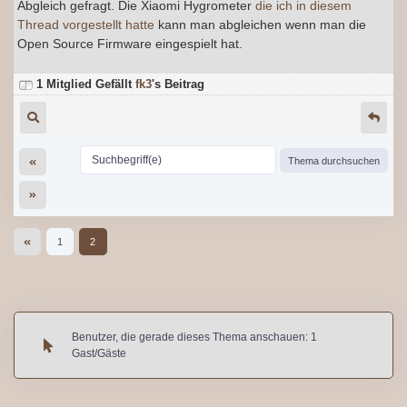
Abgleich gefragt. Die Xiaomi Hygrometer
die ich in diesem
Thread vorgestellt hatte
kann man abgleichen wenn man die
Open Source Firmware eingespielt hat.
1 Mitglied Gefällt
fk3
's Beitrag
1
2
Benutzer, die gerade dieses Thema anschauen: 1
Gast/Gäste