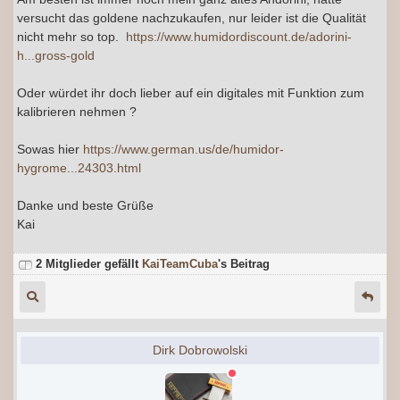
versucht das goldene nachzukaufen, nur leider ist die Qualität
nicht mehr so top.
https://www.humidordiscount.de/adorini-
h...gross-gold
Oder würdet ihr doch lieber auf ein digitales mit Funktion zum
kalibrieren nehmen ?
Sowas hier
https://www.german.us/de/humidor-
hygrome...24303.html
Danke und beste Grüße
Kai
2 Mitglieder gefällt
KaiTeamCuba
's Beitrag
Dirk Dobrowolski