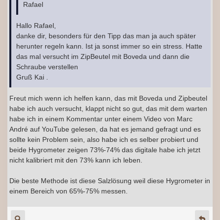
Rafael
Hallo Rafael,
danke dir, besonders für den Tipp das man ja auch später
herunter regeln kann. Ist ja sonst immer so ein stress. Hatte
das mal versucht im ZipBeutel mit Boveda und dann die
Schraube verstellen
Gruß Kai .
Freut mich wenn ich helfen kann, das mit Boveda und Zipbeutel
habe ich auch versucht, klappt nicht so gut, das mit dem warten
habe ich in einem Kommentar unter einem Video von Marc
André auf YouTube gelesen, da hat es jemand gefragt und es
sollte kein Problem sein, also habe ich es selber probiert und
beide Hygrometer zeigen 73%-74% das digitale habe ich jetzt
nicht kalibriert mit den 73% kann ich leben.
Die beste Methode ist diese Salzlösung weil diese Hygrometer in
einem Bereich von 65%-75% messen.