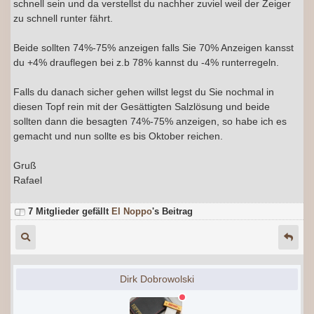
schnell sein und da verstellst du nachher zuviel weil der Zeiger
zu schnell runter fährt.
Beide sollten 74%-75% anzeigen falls Sie 70% Anzeigen kansst
du +4% drauflegen bei z.b 78% kannst du -4% runterregeln.
Falls du danach sicher gehen willst legst du Sie nochmal in
diesen Topf rein mit der Gesättigten Salzlösung und beide
sollten dann die besagten 74%-75% anzeigen, so habe ich es
gemacht und nun sollte es bis Oktober reichen.
Gruß
Rafael
7 Mitglieder gefällt
El Noppo
's Beitrag
Dirk Dobrowolski