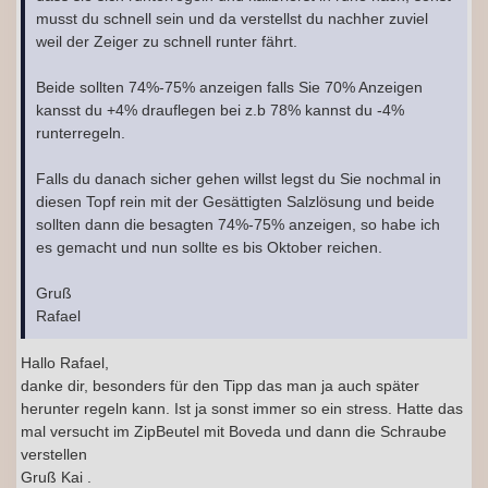
musst du schnell sein und da verstellst du nachher zuviel
weil der Zeiger zu schnell runter fährt.
Beide sollten 74%-75% anzeigen falls Sie 70% Anzeigen
kansst du +4% drauflegen bei z.b 78% kannst du -4%
runterregeln.
Falls du danach sicher gehen willst legst du Sie nochmal in
diesen Topf rein mit der Gesättigten Salzlösung und beide
sollten dann die besagten 74%-75% anzeigen, so habe ich
es gemacht und nun sollte es bis Oktober reichen.
Gruß
Rafael
Hallo Rafael,
danke dir, besonders für den Tipp das man ja auch später
herunter regeln kann. Ist ja sonst immer so ein stress. Hatte das
mal versucht im ZipBeutel mit Boveda und dann die Schraube
verstellen
Gruß Kai .