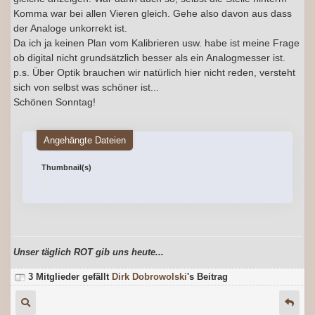
Komma war bei allen Vieren gleich. Gehe also davon aus dass
der Analoge unkorrekt ist.
Da ich ja keinen Plan vom Kalibrieren usw. habe ist meine Frage
ob digital nicht grundsätzlich besser als ein Analogmesser ist.
p.s. Über Optik brauchen wir natürlich hier nicht reden, versteht
sich von selbst was schöner ist...
Schönen Sonntag!
Angehängte Dateien
Thumbnail(s)
Unser täglich ROT gib uns heute...
3 Mitglieder gefällt
Dirk Dobrowolski
's Beitrag