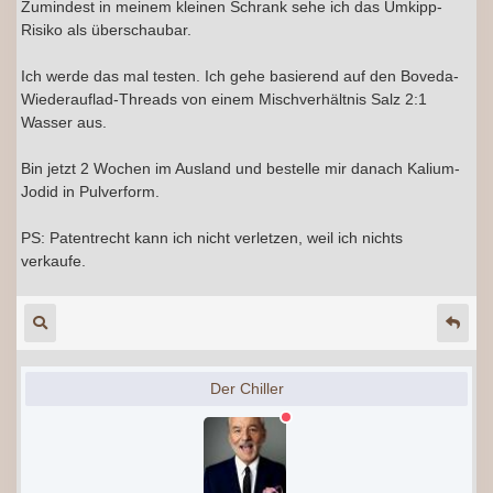
Zumindest in meinem kleinen Schrank sehe ich das Umkipp-
Risiko als überschaubar.
Ich werde das mal testen. Ich gehe basierend auf den Boveda-
Wiederauflad-Threads von einem Mischverhältnis Salz 2:1
Wasser aus.
Bin jetzt 2 Wochen im Ausland und bestelle mir danach Kalium-
Jodid in Pulverform.
PS: Patentrecht kann ich nicht verletzen, weil ich nichts
verkaufe.
Der Chiller