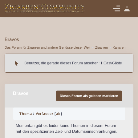
Bravos
Das Forum für Zigarren und andere Genüsse dieser Welt
Zigarren
Kanaren
Benutzer, die gerade dieses Forum ansehen: 1 Gast/Gäste
Bravos
Dieses Forum als gelesen markieren
Thema
/
Verfasser
[
ab
]
Momentan gibt es leider keine Themen in diesem Forum
mit den spezifizierten Zeit- und Datumseinschränkungen.